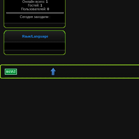
Онлайн всего:
1
Гостей:
1
Пользователей:
0
Сегодня заходили :
Язык/Language