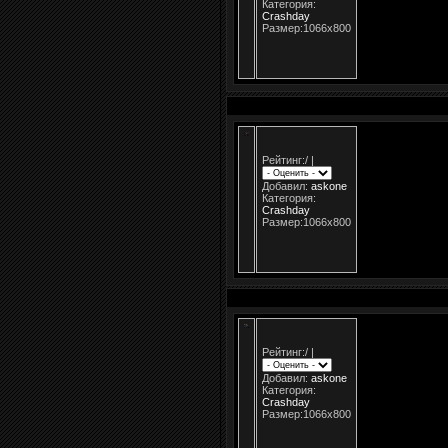
Категория:
Crashday
Размер:1066x800
Рейтинг:
/
|
Добавил:
askone
Категория:
Crashday
Размер:1066x800
Рейтинг:
/
|
Добавил:
askone
Категория:
Crashday
Размер:1066x800