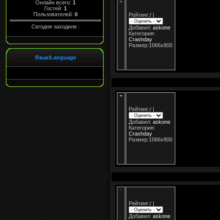
Онлайн всего:
1
Гостей:
1
Пользователей:
0
Рейтинг:
/
|
Сегодня заходили :
Добавил:
askone
Категория:
Crashday
Размер:1066x800
Язык/Language
Рейтинг:
/
|
Добавил:
askone
Категория:
Crashday
Размер:1066x800
Рейтинг:
/
|
Добавил:
askone