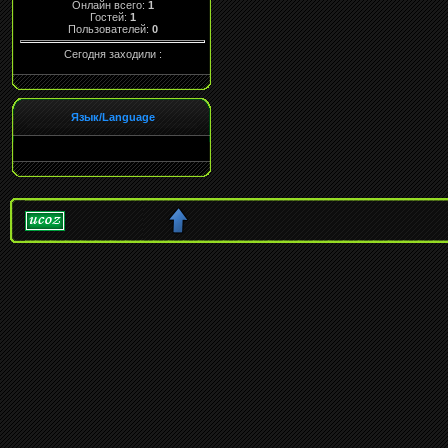
Онлайн всего:
1
Гостей:
1
Пользователей:
0
Сегодня заходили :
Язык/Language