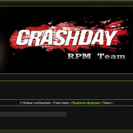
||
Новые сообщения
|
Участники
|
Правила форума
|
Поиск
|